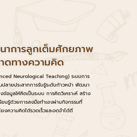
vanced Neurological Teaching) ระบบการ
้นปลายประสาทการรับรู้ระดับก้าวหน้า พัฒนา
งข้อมูลให้คิดเป็นระบบ การคิดวิเคราะห์ สร้าง
รียนรู้ด้วยการลงมือทำเองผ่านกิจกรรมที่
มโยงความคิดได้รวดเร็วและจดจำได้ดี