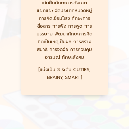
เน้นฝึกทักษะการสังเกต
แยกแยะ จัดประเภทหมวดหมู่
การคิดเชื่อมโยง ทักษะการ
สื่อสาร การฟัง การพูด การ
บรรยาย พัฒนาทักษะการคิด
คิดเป็นเหตุเป็นผล การสร้าง
สมาธิ การจดจ่อ การควบคุม
อารมณ์ ทักษะสังคม
[แบ่งเป็น 3 ระดับ CUTIES,
BRAINY, SMART]