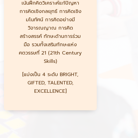
เน้นฝึกคิดวิเคราะห์แก้ปัญหา
การคิดเชิงกลยุทธ์ การคิดเชิง
มโนทัศน์ การคิดอย่างมี
วิจารณญาณ การคิด
สร้างสรรค์ ทักษะด้านการร่วม
มือ รวมทั้งเสริมทักษะแห่ง
ศตวรรษที่ 21 (21th Century
Skills)
[แบ่งเป็น 4 ระดับ BRIGHT,
GIFTED, TALENTED,
EXCELLENCE]