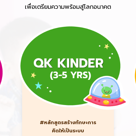
เพื่อเตรียมความพร้อมสู่โลกอนาคต
#หลักสูตรสร้างทักษะการ
คิดให้เป็นระบบ