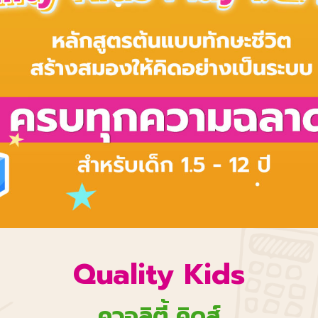
Quality Kids
ควอลิตี้ คิดส์