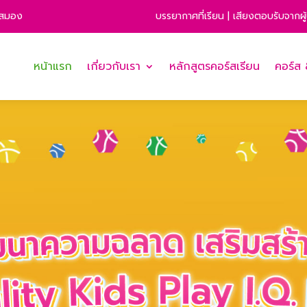
บรรยากาศที่เรียน
|
เสียงตอบรับจากผ
างสมอง
หน้าแรก
เกี่ยวกับเรา
หลักสูตรคอร์สเรียน
คอร์ส