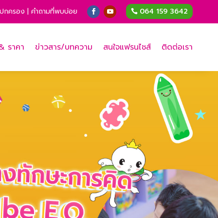
ู้ปกครอง
|
คำถามที่พบบ่อย
064 159 3642
 & ราคา
ข่าวสาร/บทความ
สนใจแฟรนไชส์
ติดต่อเรา