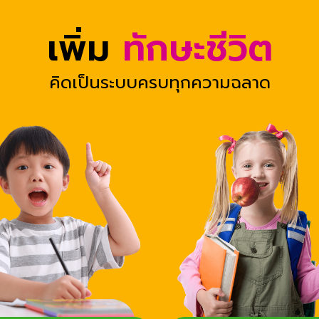
เพิ่ม
ทักษะชีวิต
คิดเป็นระบบครบทุกความฉลาด