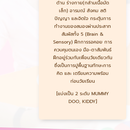
ด้าน ร่างกาย(กล้ามเนื้อมัด
เล็ก) อารมณ์ สังคม สติ
ปัญญา และจิตใจ กระตุ้นการ
ทำงานของสมองผ่านประสาท
สัมผัสทั้ง 5 (Brain &
Sensory) ฝึกการรอคอย การ
ควบคุมตนเอง มือ-ตาสัมพันธ์
ฝึกอยู่ร่วมกับเพื่อนวัยเดียวกัน
ซึ่งเป็นการปูพื้นฐานทักษะการ
คิด และ เตรียมความพร้อม
ก่อนวัยเรียน
[แบ่งเป็น 2 ระดับ MUMMY
DOO, KIDDY]