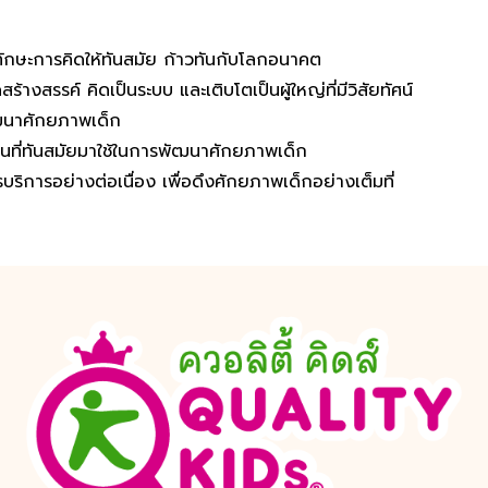
ทักษะการคิดให้ทันสมัย ก้าวทันกับโลกอนาคต
ร้างสรรค์ คิดเป็นระบบ และเติบโตเป็นผู้ใหญ่ที่มีวิสัยทัศน์
ัฒนาศักยภาพเด็ก
ที่ทันสมัยมาใช้ในการพัฒนาศักยภาพเด็ก
ารอย่างต่อเนื่อง เพื่อดึงศักยภาพเด็กอย่างเต็มที่