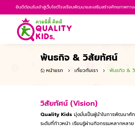
ยินดีต้อนรับเข้าสู่เว็บไซต์โรงเรียนพัฒนาและเสริมสร้างศักยภาพท
พันธกิจ & วิสัยทัศน์
หน้าแรก
เกี่ยวกับเรา
พันธกิจ & วิ
5
5

วิสัยทัศน์ (Vision)
Quality Kids
มุ่งมั่นเป็นผู้นำในการพัฒนา
ระดับที่ก้าวหน้า เรียนรู้ผ่านกิจกรรมหลากหลา