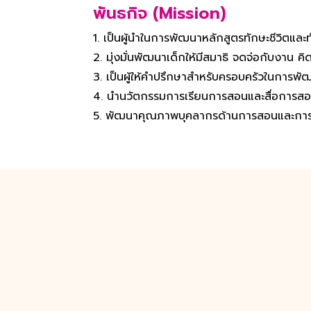
พันธกิจ (Mission)
เป็นผู้นำในการพัฒนาหลักสูตรทักษะชีวิตและ
มุ่งมั่นพัฒนาเด็กให้มีสมาธิ จดจ่อกับงาน คิดส
เป็นผู้ให้คำปรึกษาสำหรับครอบครัวในการพ
นำนวัตกรรมการเรียนการสอนและสื่อการสอน
พัฒนาคุณภาพบุคลากรด้านการสอนและการบริก